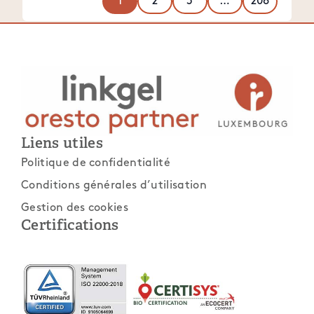
1
2
3
…
208
Liens utiles
Politique de confidentialité
Conditions générales d’utilisation
Gestion des cookies
Certifications