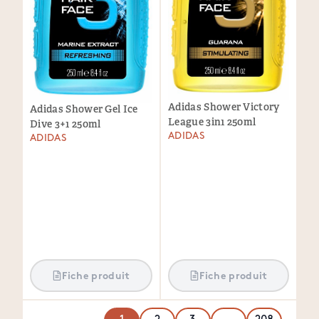
Adidas Shower Victory
Adidas Shower Gel Ice
League 3in1 250ml
Dive 3+1 250ml
ADIDAS
ADIDAS
Fiche produit
Fiche produit