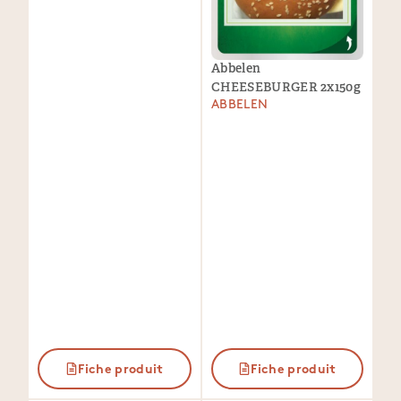
Abbelen
CHEESEBURGER 2x150g
ABBELEN
Fiche produit
Fiche produit