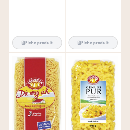
Fiche produit
Fiche produit