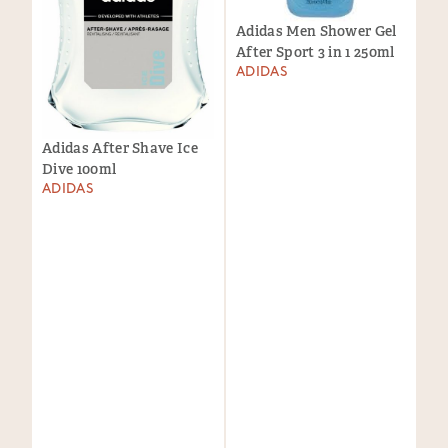
Adidas Men Shower Gel
After Sport 3 in 1 250ml
ADIDAS
Adidas After Shave Ice
Dive 100ml
ADIDAS