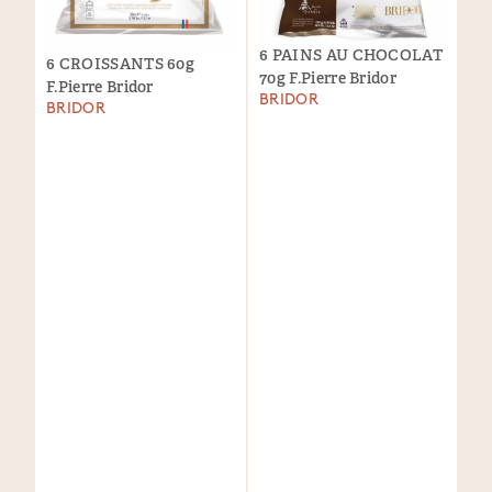
6 PAINS AU CHOCOLAT
6 CROISSANTS 60g
70g F.Pierre Bridor
F.Pierre Bridor
BRIDOR
BRIDOR