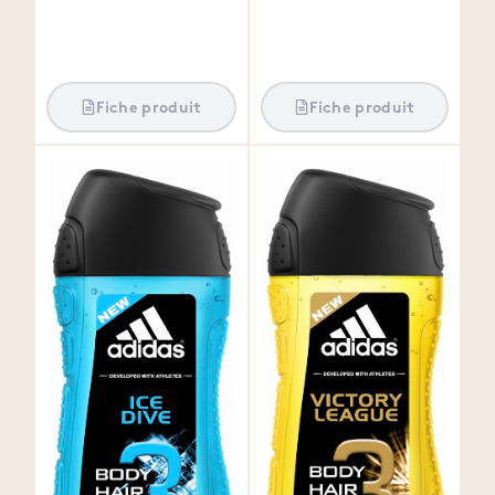
Fiche produit
Fiche produit