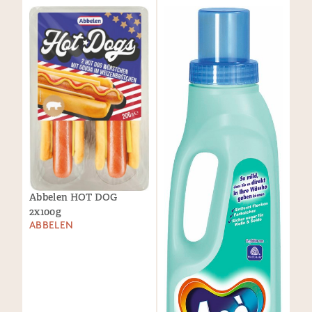
Abbelen HOT DOG
2x100g
ABBELEN