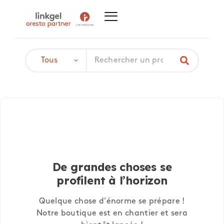
De grandes choses se
profilent à l’horizon
Quelque chose d’énorme se prépare !
Notre boutique est en chantier et sera