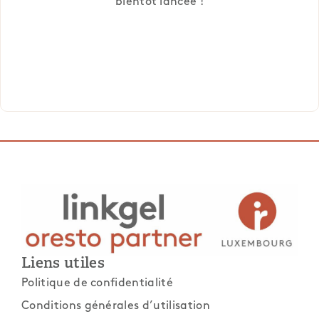
bientôt lancée !
Liens utiles
Politique de confidentialité
Conditions générales d’utilisation