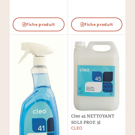
Fiche produit
Fiche produit
Cleo 45 NETTOYANT
SOLS PROF. 5l
CLEO