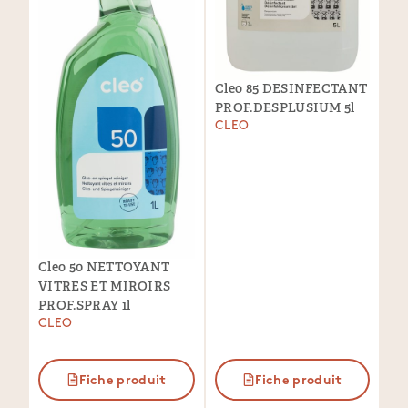
Cleo 85 DESINFECTANT
PROF.DESPLUSIUM 5l
CLEO
Cleo 50 NETTOYANT
VITRES ET MIROIRS
PROF.SPRAY 1l
CLEO
Fiche produit
Fiche produit