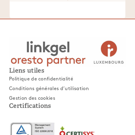
Liens utiles
Politique de confidentialité
Conditions générales d’utilisation
Gestion des cookies
Certifications