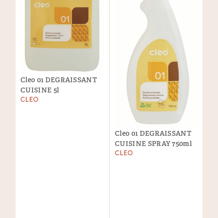
Cleo 01 DEGRAISSANT
CUISINE 5l
CLEO
Cleo 01 DEGRAISSANT
CUISINE SPRAY 750ml
CLEO