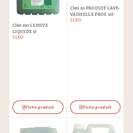
Cleo 20 PRODUIT LAVE-
VAISSELLE PROF. 10l
CLEO
Cleo 100 LESSIVE
LIQUIDE 3l
CLEO
Fiche produit
Fiche produit