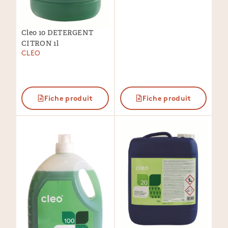
Cleo 10 DETERGENT
CITRON 1l
CLEO
Fiche produit
Fiche produit