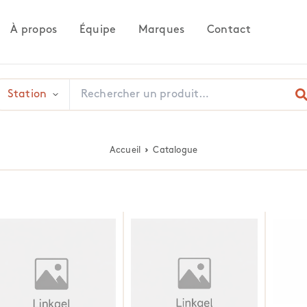
À propos
Équipe
Marques
Contact
Accueil
Catalogue