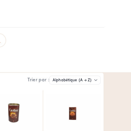
Trier par :