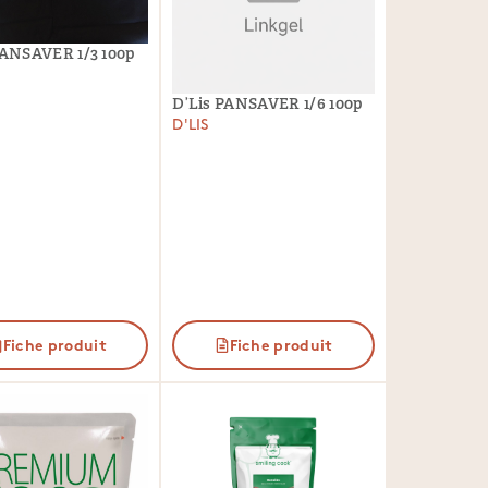
PANSAVER 1/3 100p
D’Lis PANSAVER 1/6 100p
D'LIS
Fiche produit
Fiche produit