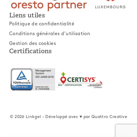
Liens utiles
Politique de confidentialité
Conditions générales d’utilisation
Gestion des cookies
Certifications
© 2026 Linkgel – Développé avec ♥ par
Quattro Creative