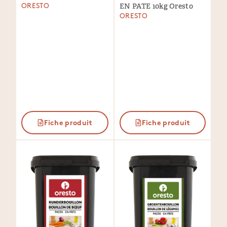
EN PATE 10kg Oresto
ORESTO
ORESTO
Fiche produit
Fiche produit