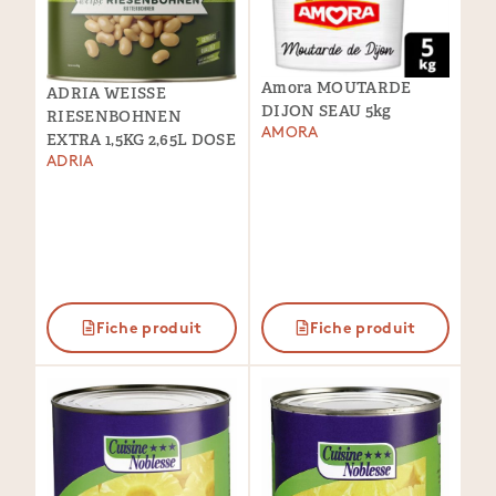
Amora MOUTARDE
ADRIA WEISSE
DIJON SEAU 5kg
RIESENBOHNEN
AMORA
EXTRA 1,5KG 2,65L DOSE
ADRIA
Fiche produit
Fiche produit