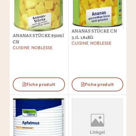
ANANAS STÜCKE CN
ANANAS STÜCKE 850ml
3,1L 1,84KG
CN
CUISINE NOBLESSE
CUISINE NOBLESSE
Fiche produit
Fiche produit