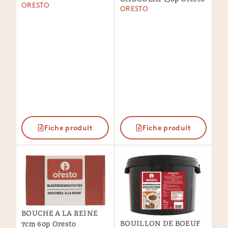
ORESTO
ORESTO
Fiche produit
Fiche produit
BOUCHE A LA REINE
BOUILLON DE BOEUF
7cm 60p Oresto