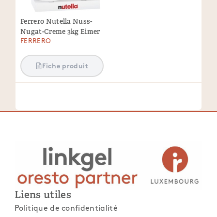
Ferrero Nutella Nuss-
Nugat-Creme 3kg Eimer
FERRERO
Fiche produit
Liens utiles
Politique de confidentialité