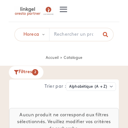
Accueil
Catalogue
Filtres
2
Trier par :
Aucun produit ne correspond aux filtres
sélectionnés. Veuillez modifier vos critères