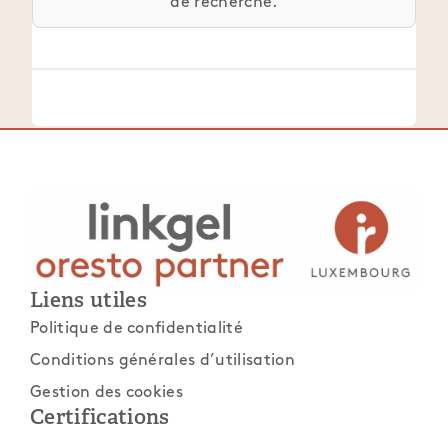
de recherche.
Liens utiles
Politique de confidentialité
Conditions générales d’utilisation
Gestion des cookies
Certifications