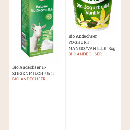
Bio Andechser
YOGHURT
MANGO/VANILLE 150g
BIO ANDECHSER
Bio Andechser H-
ZIEGENMILCH 3% 1l
BIO ANDECHSER