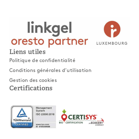
Liens utiles
Politique de confidentialité
Conditions générales d’utilisation
Gestion des cookies
Certifications