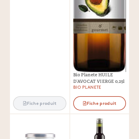
Bio Planete HUILE
D’AVOCAT VIERGE 0,25l
BIO PLANETE
Fiche produit
Fiche produit