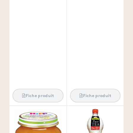
Fiche produit
Fiche produit