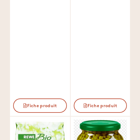
Fiche produit
Fiche produit