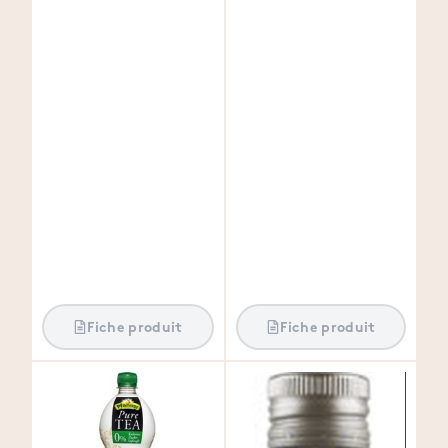
Fiche produit
Fiche produit