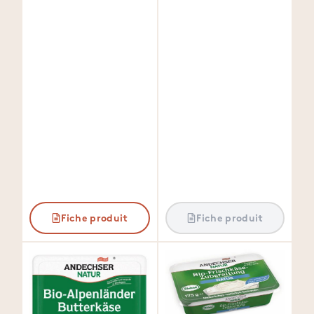
Fiche produit
Fiche produit