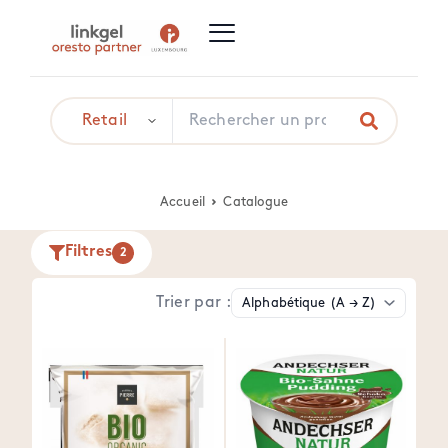
Accueil
Catalogue
Filtres
2
Trier par :