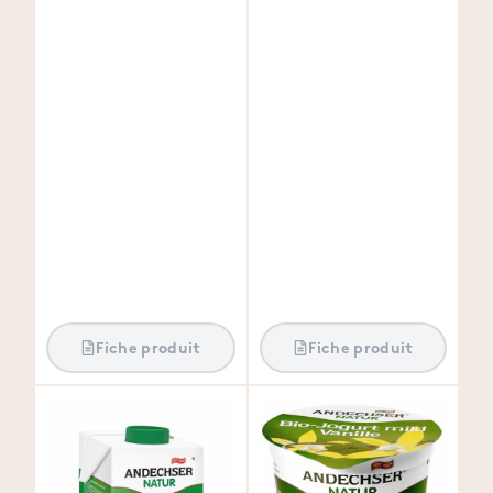
Fiche produit
Fiche produit