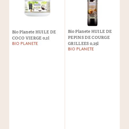
Bio Planete HUILE DE
Bio Planete HUILE DE
PEPINS DE COURGE
COCO VIERGE 0,2l
GRILLEES 0,25l
BIO PLANETE
BIO PLANETE