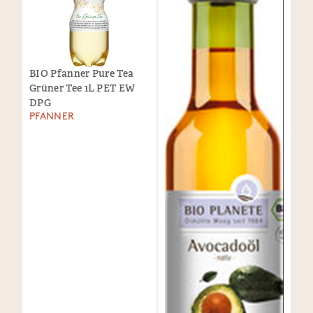
BIO Pfanner Pure Tea
Grüner Tee 1L PET EW
DPG
PFANNER