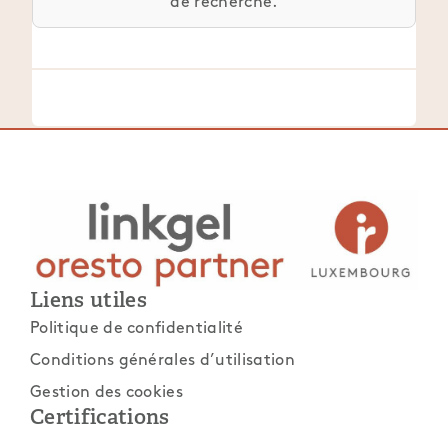
de recherche.
Liens utiles
Politique de confidentialité
Conditions générales d’utilisation
Gestion des cookies
Certifications