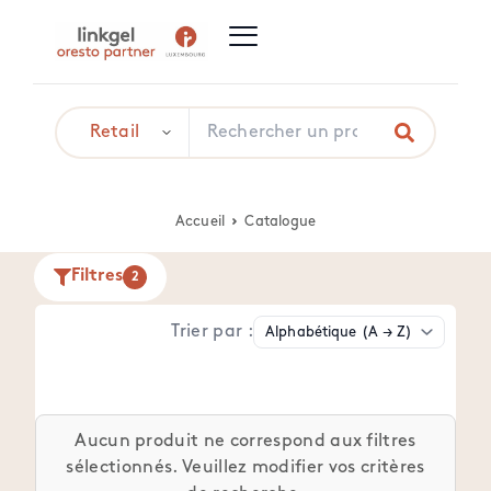
Accueil
Catalogue
Filtres
2
Trier par :
Aucun produit ne correspond aux filtres
sélectionnés. Veuillez modifier vos critères