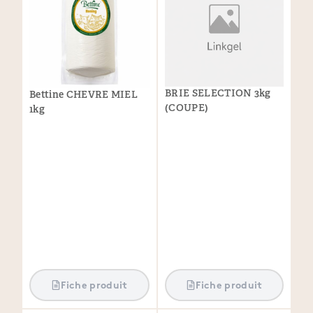
BRIE SELECTION 3kg
Bettine CHEVRE MIEL
(COUPE)
1kg
Fiche produit
Fiche produit