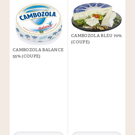
CAMBOZOLA BLEU 70%
(COUPE)
CAMBOZOLA BALANCE
55% (COUPE)