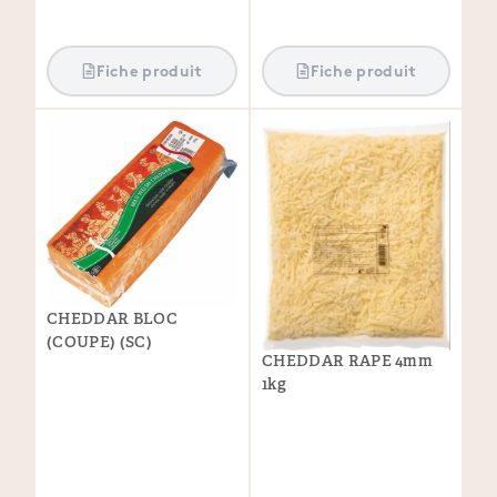
Fiche produit
Fiche produit
CHEDDAR BLOC
(COUPE) (SC)
CHEDDAR RAPE 4mm
1kg