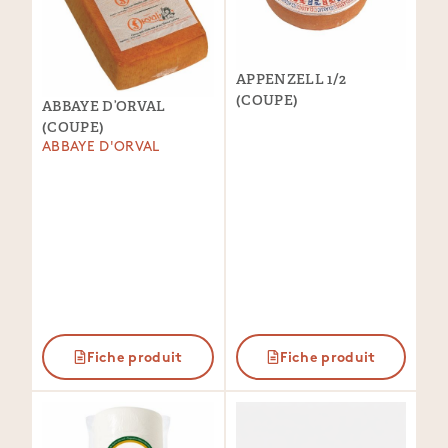
APPENZELL 1/2
(COUPE)
ABBAYE D’ORVAL
(COUPE)
ABBAYE D'ORVAL
Fiche produit
Fiche produit