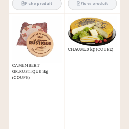
Fiche produit
Fiche produit
CHAUMES kg (COUPE)
CAMEMBERT
GR.RUSTIQUE 1kg
(COUPE)