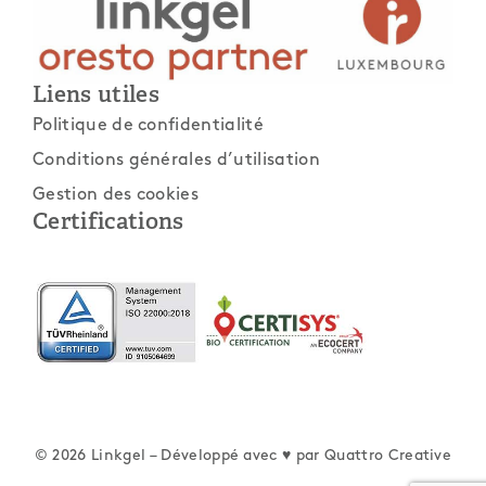
Liens utiles
Politique de confidentialité
Conditions générales d’utilisation
Gestion des cookies
Certifications
© 2026 Linkgel – Développé avec ♥ par
Quattro Creative