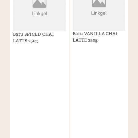
Baru VANILLA CHAI
Baru SPICED CHAI
LATTE 250g
LATTE 250g