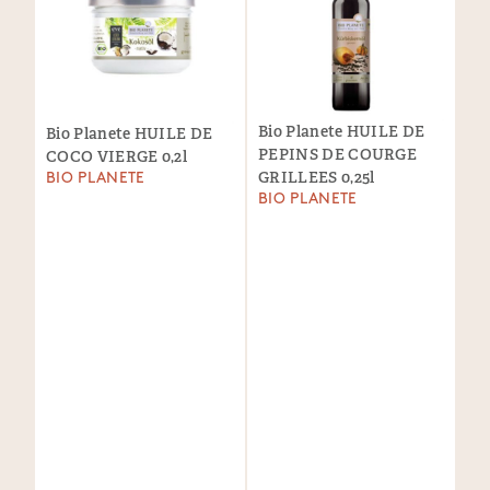
Bio Planete HUILE DE
Bio Planete HUILE DE
PEPINS DE COURGE
COCO VIERGE 0,2l
GRILLEES 0,25l
BIO PLANETE
BIO PLANETE