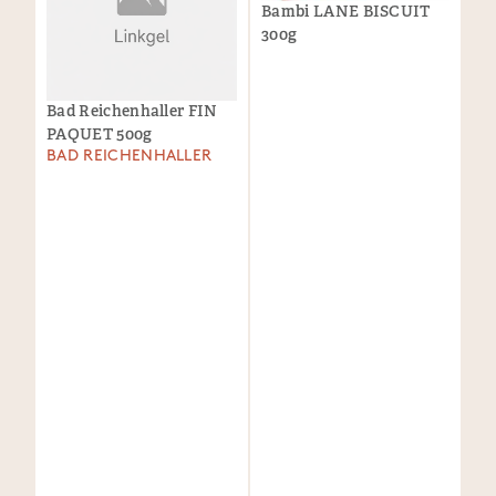
Bambi LANE BISCUIT
300g
Bad Reichenhaller FIN
PAQUET 500g
BAD REICHENHALLER