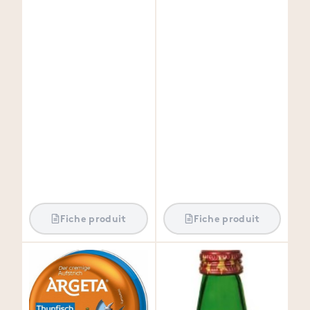
Fiche produit
Fiche produit