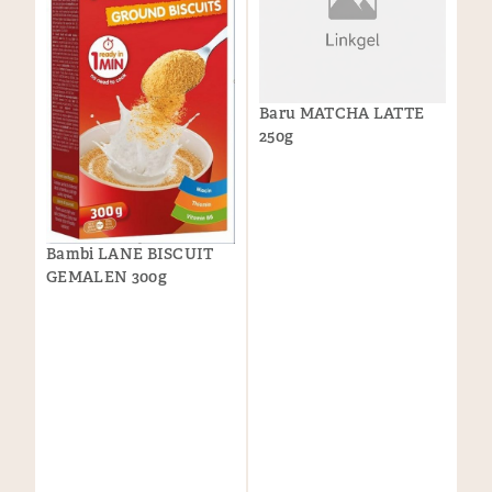
Baru MATCHA LATTE
250g
Bambi LANE BISCUIT
GEMALEN 300g