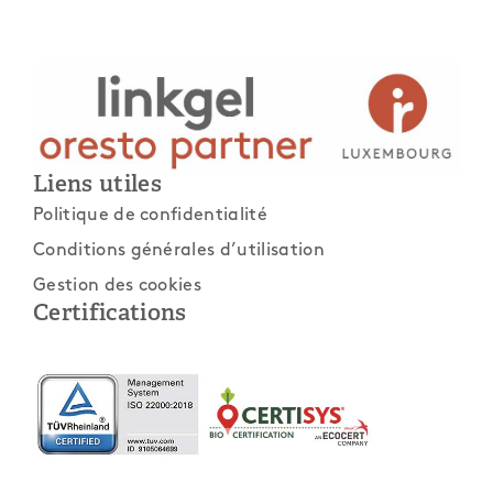
Liens utiles
Politique de confidentialité
Conditions générales d’utilisation
Gestion des cookies
Certifications