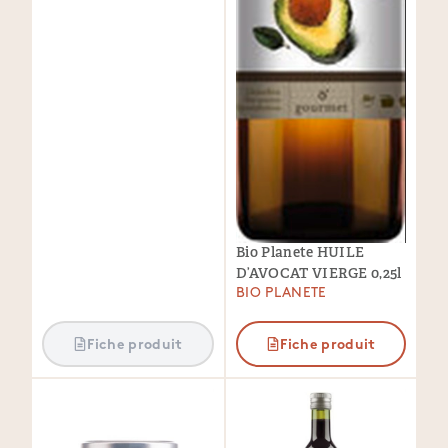
Bio Planete HUILE
D’AVOCAT VIERGE 0,25l
BIO PLANETE
Fiche produit
Fiche produit