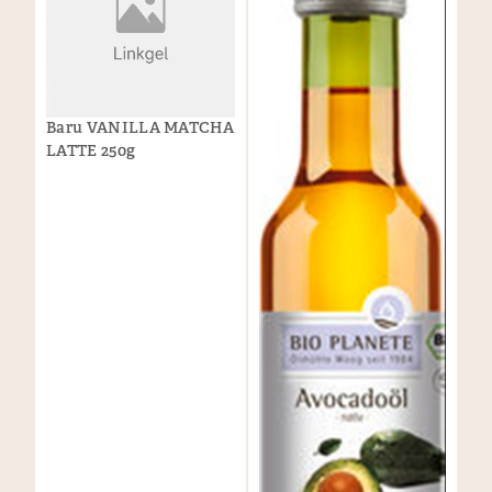
Baru VANILLA MATCHA
LATTE 250g