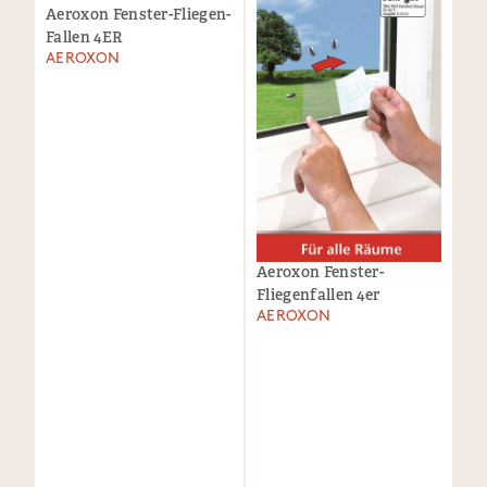
Aeroxon Fenster-Fliegen-
Fallen 4ER
AEROXON
Aeroxon Fenster-
Fliegenfallen 4er
AEROXON