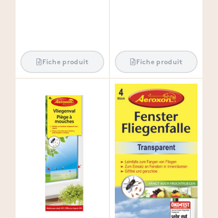
Fiche produit
Fiche produit