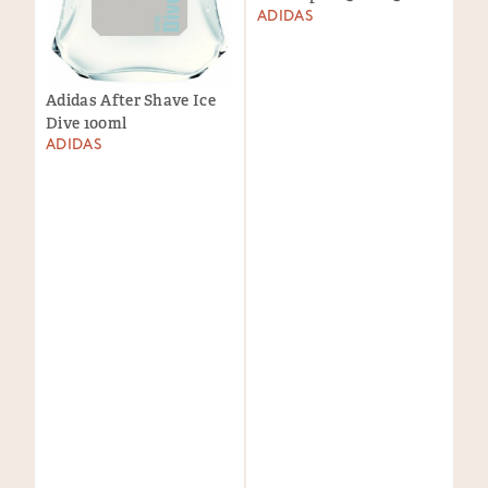
ADIDAS
Adidas After Shave Ice
Dive 100ml
ADIDAS