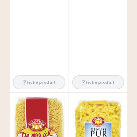
Fiche produit
Fiche produit