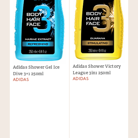
Adidas Shower Victory
Adidas Shower Gel Ice
League 3in1 250ml
Dive 3+1 250ml
ADIDAS
ADIDAS