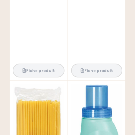
Fiche produit
Fiche produit