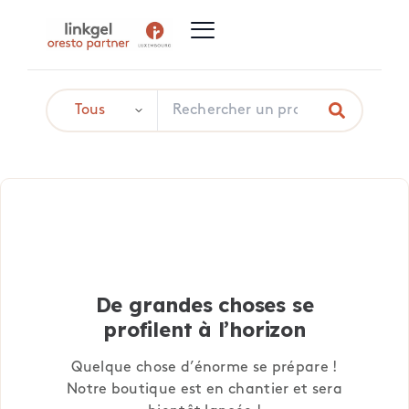
De grandes choses se
profilent à l’horizon
Quelque chose d’énorme se prépare !
Notre boutique est en chantier et sera