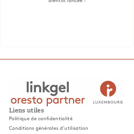
bientôt lancée !
Liens utiles
Politique de confidentialité
Conditions générales d’utilisation