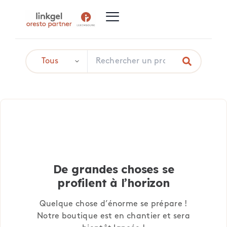
De grandes choses se
profilent à l’horizon
Quelque chose d’énorme se prépare !
Notre boutique est en chantier et sera