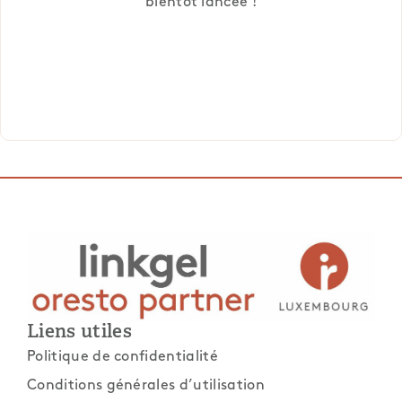
bientôt lancée !
Liens utiles
Politique de confidentialité
Conditions générales d’utilisation