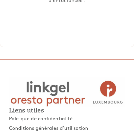
bientôt lancée !
Liens utiles
Politique de confidentialité
Conditions générales d’utilisation