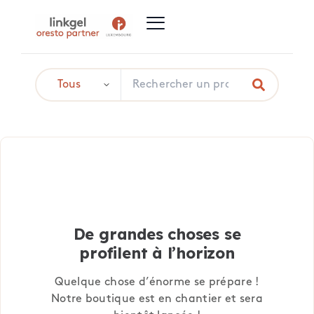
De grandes choses se
profilent à l’horizon
Quelque chose d’énorme se prépare !
Notre boutique est en chantier et sera