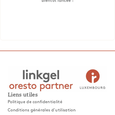
bientôt lancée !
Liens utiles
Politique de confidentialité
Conditions générales d’utilisation