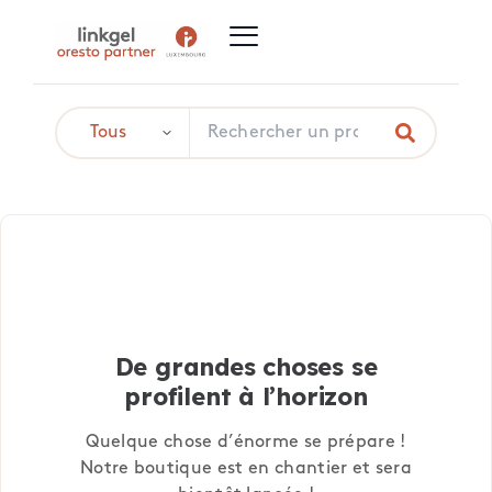
De grandes choses se
profilent à l’horizon
Quelque chose d’énorme se prépare !
Notre boutique est en chantier et sera