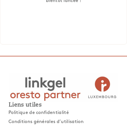
bientôt lancée !
Liens utiles
Politique de confidentialité
Conditions générales d’utilisation