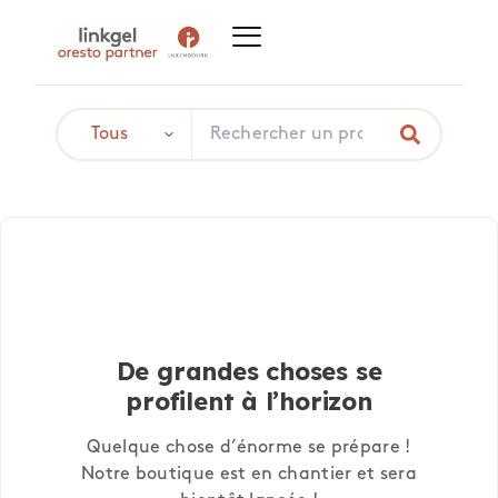
De grandes choses se
profilent à l’horizon
Quelque chose d’énorme se prépare !
Notre boutique est en chantier et sera