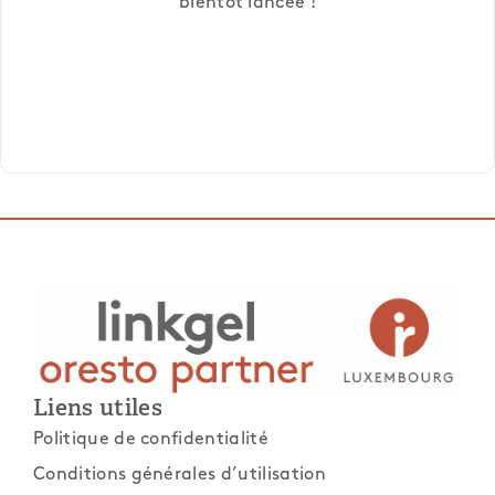
bientôt lancée !
Liens utiles
Politique de confidentialité
Conditions générales d’utilisation