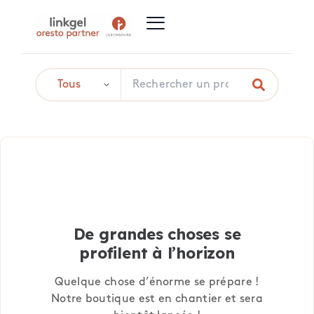
De grandes choses se
profilent à l’horizon
Quelque chose d’énorme se prépare !
Notre boutique est en chantier et sera