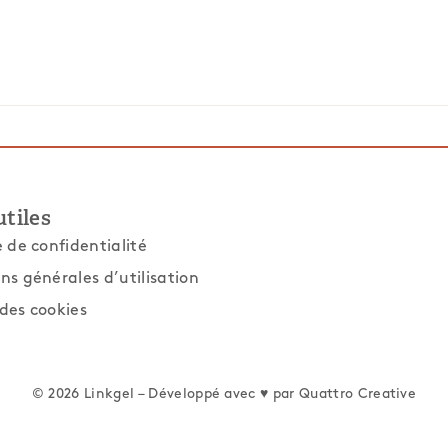
utiles
e de confidentialité
ns générales d’utilisation
des cookies
© 2026 Linkgel – Développé avec ♥ par
Quattro Creative