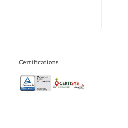
Certifications