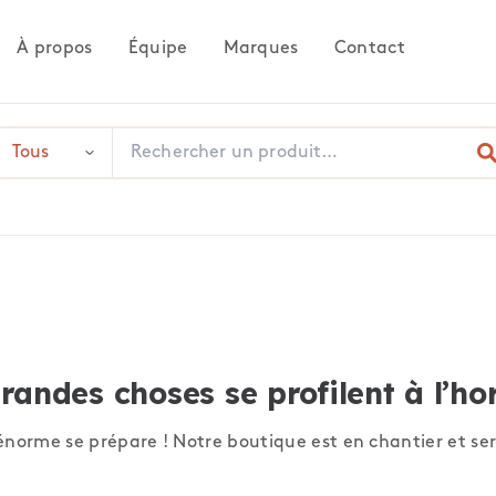
À propos
Équipe
Marques
Contact
randes choses se profilent à l’ho
norme se prépare ! Notre boutique est en chantier et ser