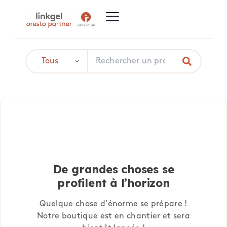
De grandes choses se
profilent à l’horizon
Quelque chose d’énorme se prépare !
Notre boutique est en chantier et sera