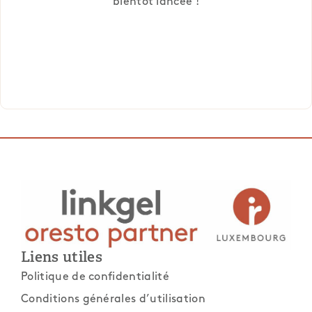
bientôt lancée !
Liens utiles
Politique de confidentialité
Conditions générales d’utilisation