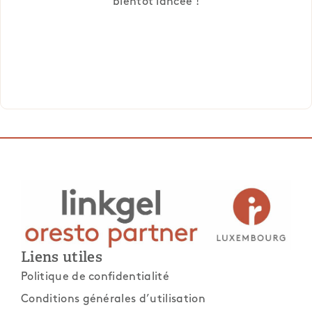
bientôt lancée !
Liens utiles
Politique de confidentialité
Conditions générales d’utilisation