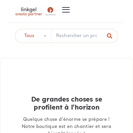
De grandes choses se
profilent à l’horizon
Quelque chose d’énorme se prépare !
Notre boutique est en chantier et sera