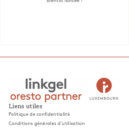
bientôt lancée !
Liens utiles
Politique de confidentialité
Conditions générales d’utilisation