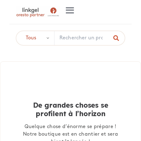
De grandes choses se
profilent à l’horizon
Quelque chose d’énorme se prépare !
Notre boutique est en chantier et sera