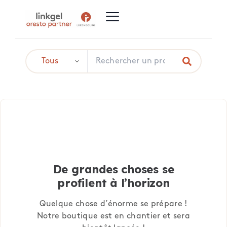
De grandes choses se
profilent à l’horizon
Quelque chose d’énorme se prépare !
Notre boutique est en chantier et sera