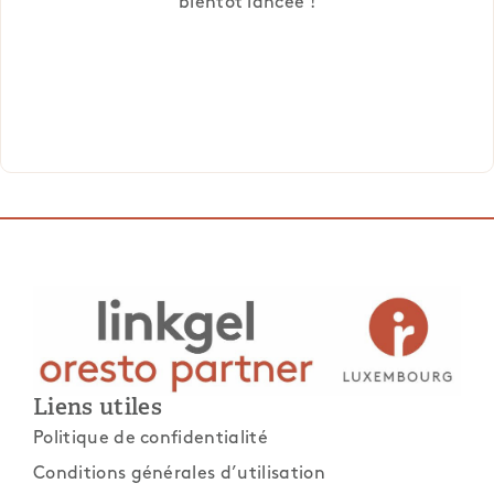
bientôt lancée !
Liens utiles
Politique de confidentialité
Conditions générales d’utilisation