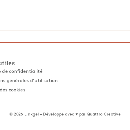
utiles
e de confidentialité
ns générales d’utilisation
des cookies
© 2026 Linkgel – Développé avec ♥ par
Quattro Creative