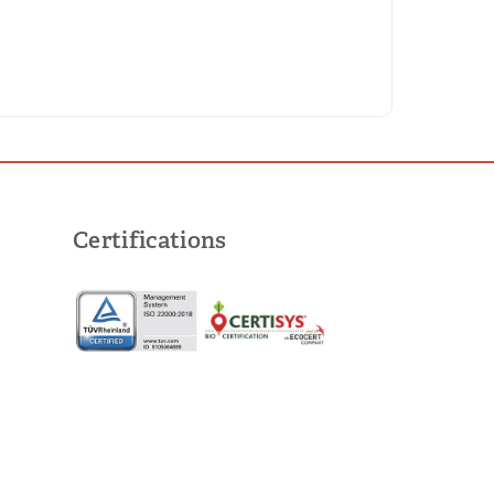
Certifications