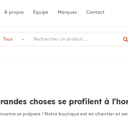
À propos
Équipe
Marques
Contact
randes choses se profilent à l’ho
norme se prépare ! Notre boutique est en chantier et ser