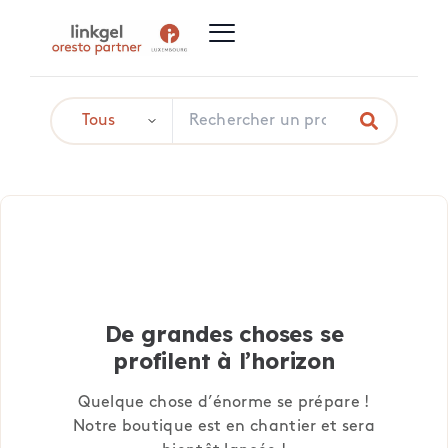
De grandes choses se
profilent à l’horizon
Quelque chose d’énorme se prépare !
Notre boutique est en chantier et sera