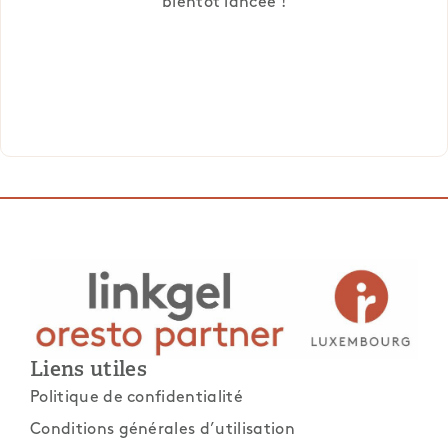
bientôt lancée !
Liens utiles
Politique de confidentialité
Conditions générales d’utilisation