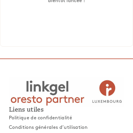
bientôt lancée !
Liens utiles
Politique de confidentialité
Conditions générales d’utilisation