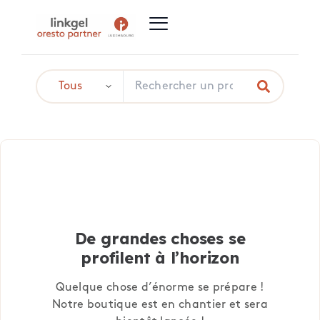
De grandes choses se
profilent à l’horizon
Quelque chose d’énorme se prépare !
Notre boutique est en chantier et sera