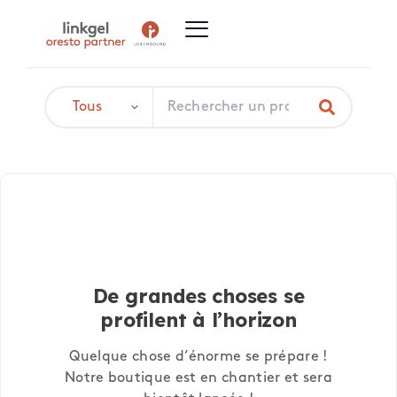
De grandes choses se
profilent à l’horizon
Quelque chose d’énorme se prépare !
Notre boutique est en chantier et sera