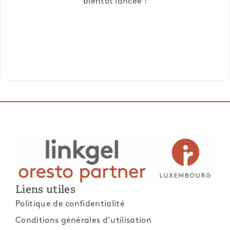
bientôt lancée !
Liens utiles
Politique de confidentialité
Conditions générales d’utilisation