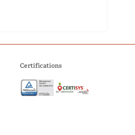
Certifications