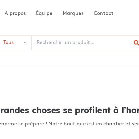
À propos
Équipe
Marques
Contact
randes choses se profilent à l’ho
norme se prépare ! Notre boutique est en chantier et ser