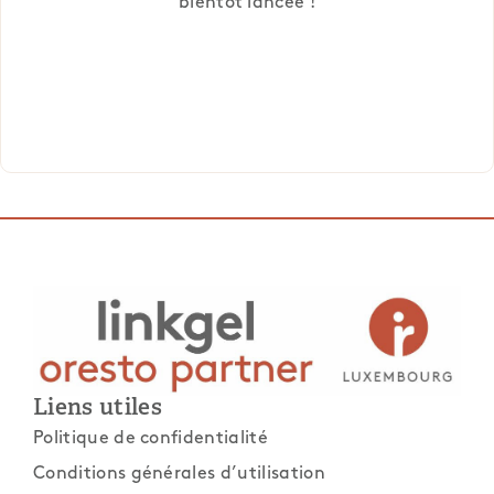
bientôt lancée !
Liens utiles
Politique de confidentialité
Conditions générales d’utilisation