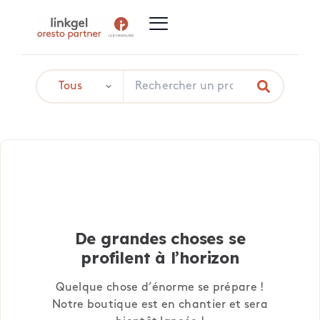
De grandes choses se
profilent à l’horizon
Quelque chose d’énorme se prépare !
Notre boutique est en chantier et sera