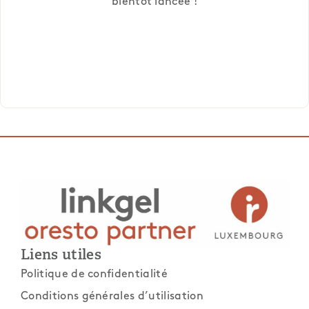
bientôt lancée !
Liens utiles
Politique de confidentialité
Conditions générales d’utilisation