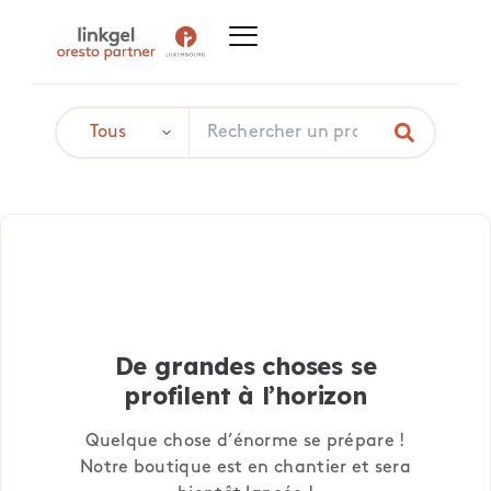
De grandes choses se
profilent à l’horizon
Quelque chose d’énorme se prépare !
Notre boutique est en chantier et sera