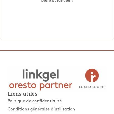
bientôt lancée !
Liens utiles
Politique de confidentialité
Conditions générales d’utilisation