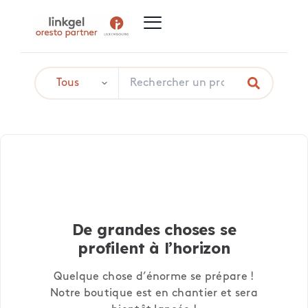
De grandes choses se
profilent à l’horizon
Quelque chose d’énorme se prépare !
Notre boutique est en chantier et sera