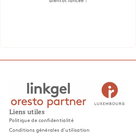
bientôt lancée !
Liens utiles
Politique de confidentialité
Conditions générales d’utilisation