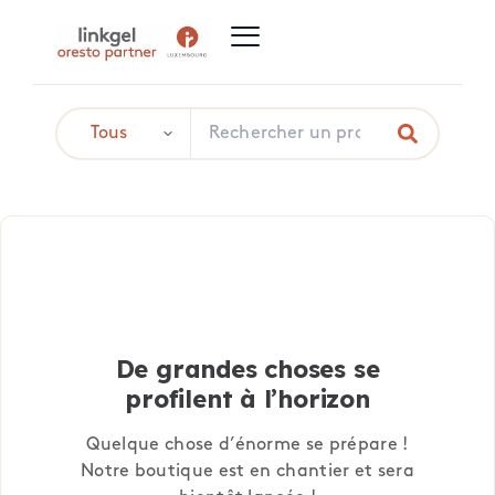
De grandes choses se
profilent à l’horizon
Quelque chose d’énorme se prépare !
Notre boutique est en chantier et sera