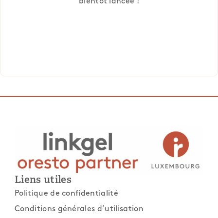
bientôt lancée !
Liens utiles
Politique de confidentialité
Conditions générales d’utilisation