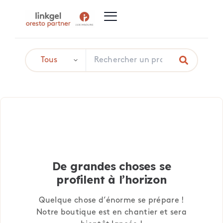
De grandes choses se
profilent à l’horizon
Quelque chose d’énorme se prépare !
Notre boutique est en chantier et sera