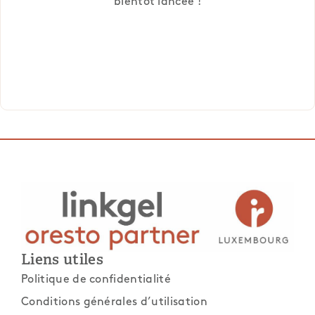
bientôt lancée !
Liens utiles
Politique de confidentialité
Conditions générales d’utilisation