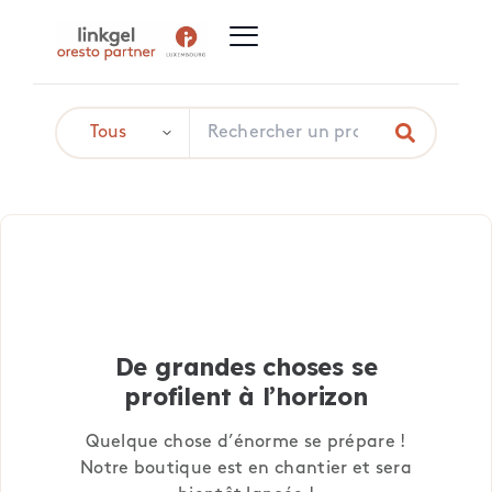
De grandes choses se
profilent à l’horizon
Quelque chose d’énorme se prépare !
Notre boutique est en chantier et sera