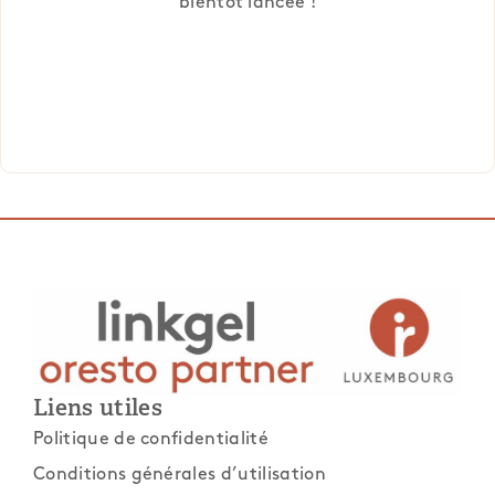
bientôt lancée !
Liens utiles
Politique de confidentialité
Conditions générales d’utilisation