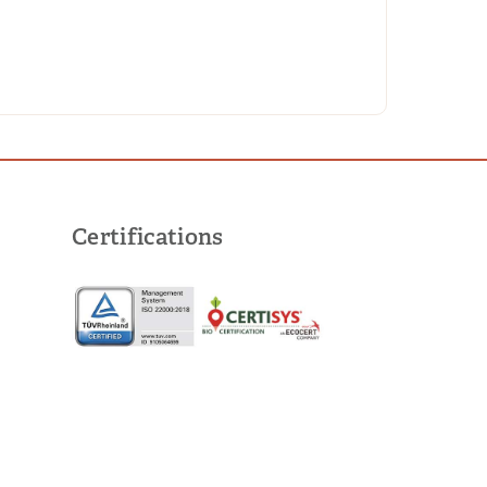
Certifications