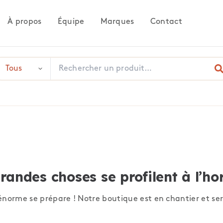
À propos
Équipe
Marques
Contact
randes choses se profilent à l’ho
norme se prépare ! Notre boutique est en chantier et ser