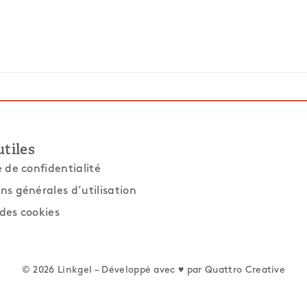
utiles
e de confidentialité
ns générales d’utilisation
des cookies
© 2026 Linkgel – Développé avec ♥ par
Quattro Creative