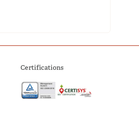
Certifications