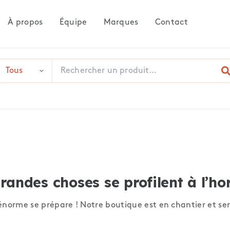
À propos
Équipe
Marques
Contact
randes choses se profilent à l’ho
norme se prépare ! Notre boutique est en chantier et ser