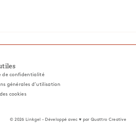
utiles
e de confidentialité
ns générales d’utilisation
des cookies
© 2026 Linkgel – Développé avec ♥ par
Quattro Creative