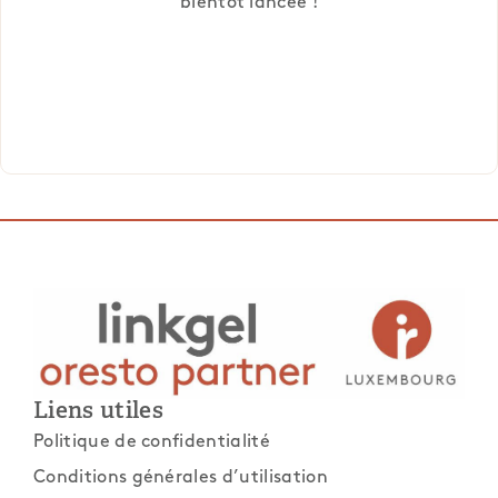
bientôt lancée !
Liens utiles
Politique de confidentialité
Conditions générales d’utilisation