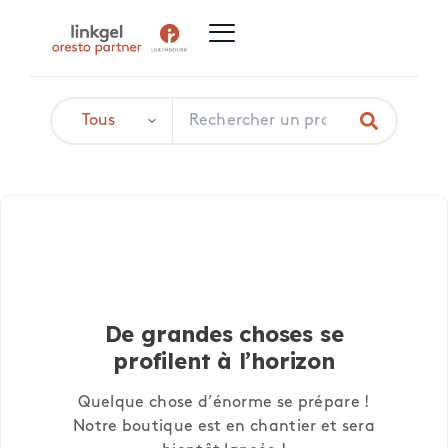
De grandes choses se
profilent à l’horizon
Quelque chose d’énorme se prépare !
Notre boutique est en chantier et sera