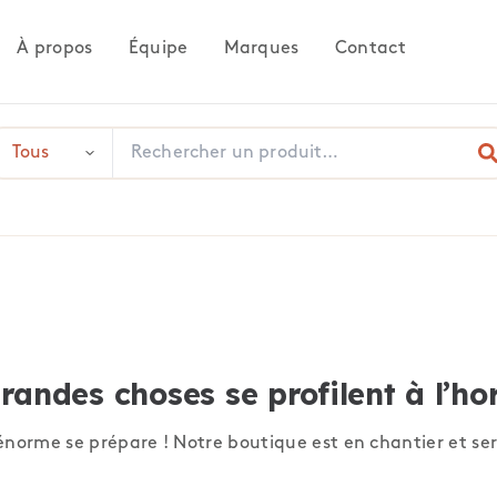
À propos
Équipe
Marques
Contact
randes choses se profilent à l’ho
norme se prépare ! Notre boutique est en chantier et ser