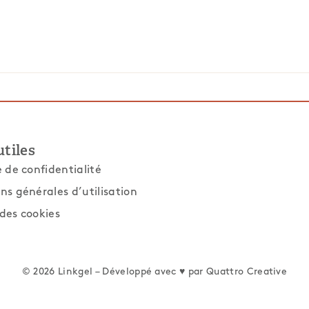
utiles
e de confidentialité
ns générales d’utilisation
des cookies
© 2026 Linkgel – Développé avec ♥ par
Quattro Creative