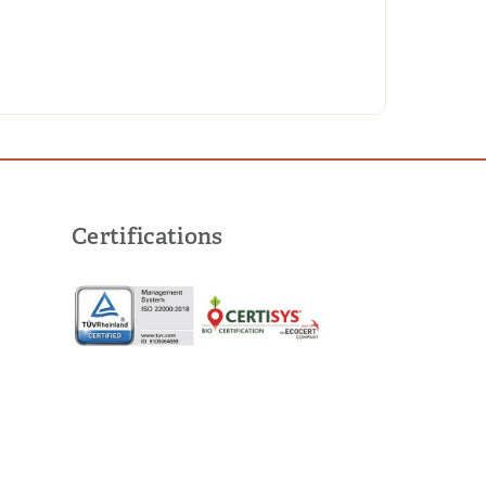
Certifications