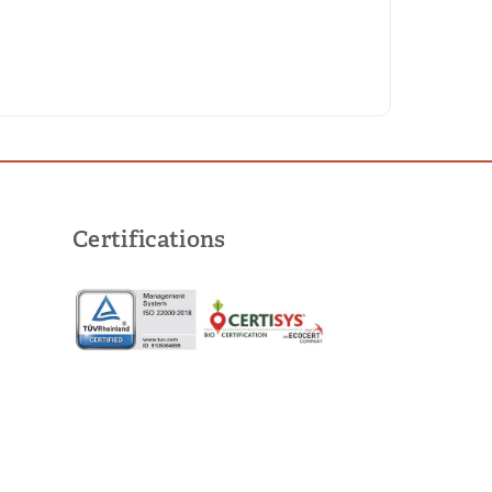
Certifications