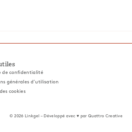
utiles
e de confidentialité
ns générales d’utilisation
des cookies
© 2026 Linkgel – Développé avec ♥ par
Quattro Creative