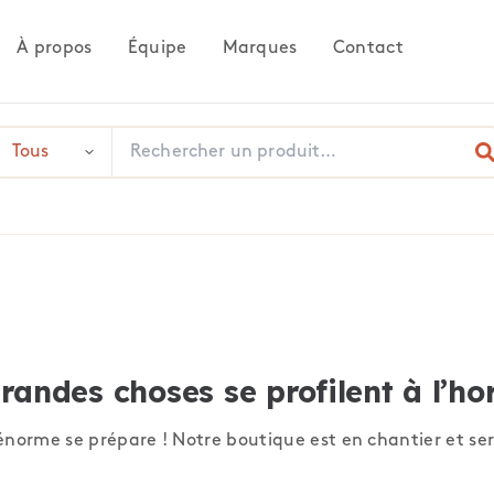
À propos
Équipe
Marques
Contact
randes choses se profilent à l’ho
norme se prépare ! Notre boutique est en chantier et ser