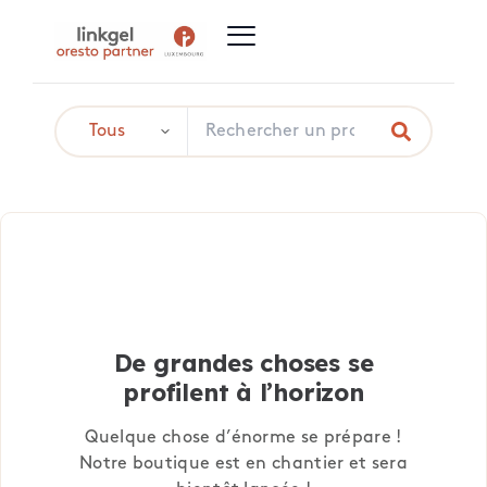
De grandes choses se
profilent à l’horizon
Quelque chose d’énorme se prépare !
Notre boutique est en chantier et sera