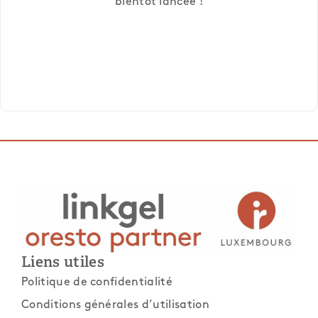
bientôt lancée !
Liens utiles
Politique de confidentialité
Conditions générales d’utilisation