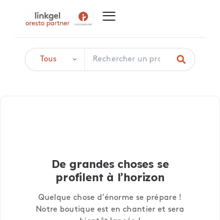
De grandes choses se
profilent à l’horizon
Quelque chose d’énorme se prépare !
Notre boutique est en chantier et sera