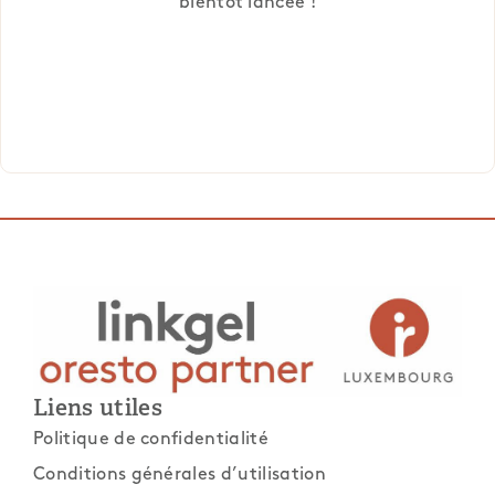
bientôt lancée !
Liens utiles
Politique de confidentialité
Conditions générales d’utilisation