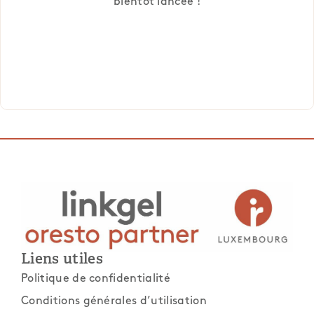
bientôt lancée !
Liens utiles
Politique de confidentialité
Conditions générales d’utilisation