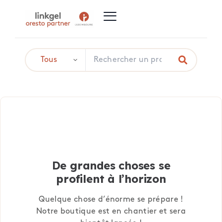
De grandes choses se
profilent à l’horizon
Quelque chose d’énorme se prépare !
Notre boutique est en chantier et sera