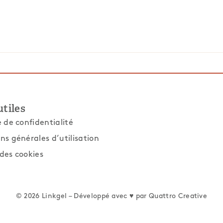
utiles
e de confidentialité
ns générales d’utilisation
des cookies
© 2026 Linkgel – Développé avec ♥ par
Quattro Creative