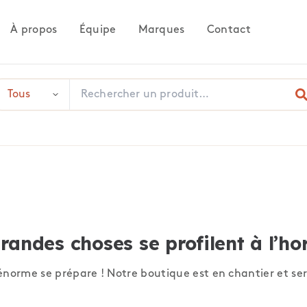
À propos
Équipe
Marques
Contact
randes choses se profilent à l’ho
norme se prépare ! Notre boutique est en chantier et ser