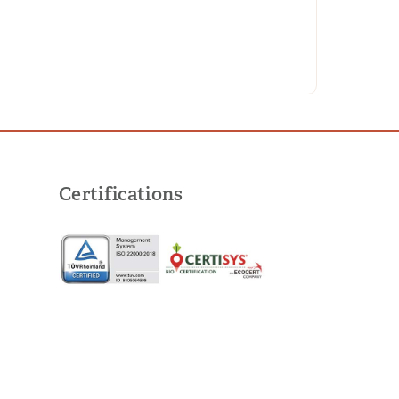
Certifications