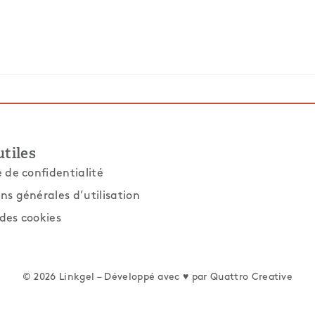
utiles
e de confidentialité
ns générales d’utilisation
des cookies
© 2026 Linkgel – Développé avec ♥ par
Quattro Creative