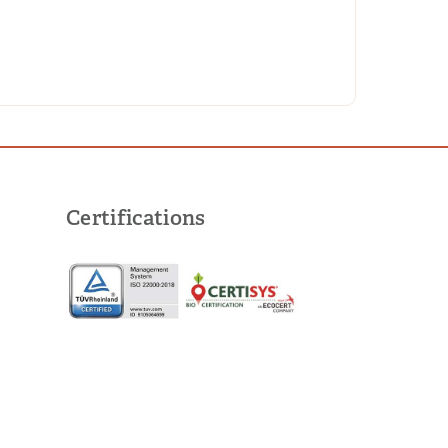
Certifications