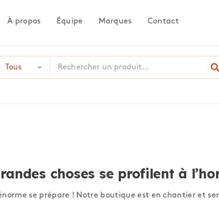
À propos
Équipe
Marques
Contact
randes choses se profilent à l’ho
norme se prépare ! Notre boutique est en chantier et ser