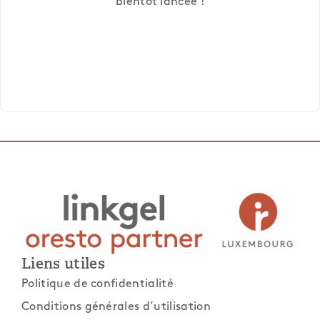
bientôt lancée !
Liens utiles
Politique de confidentialité
Conditions générales d’utilisation