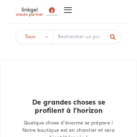
De grandes choses se
profilent à l’horizon
Quelque chose d’énorme se prépare !
Notre boutique est en chantier et sera