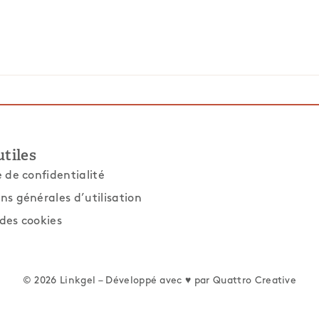
utiles
e de confidentialité
ns générales d’utilisation
des cookies
© 2026 Linkgel – Développé avec ♥ par
Quattro Creative