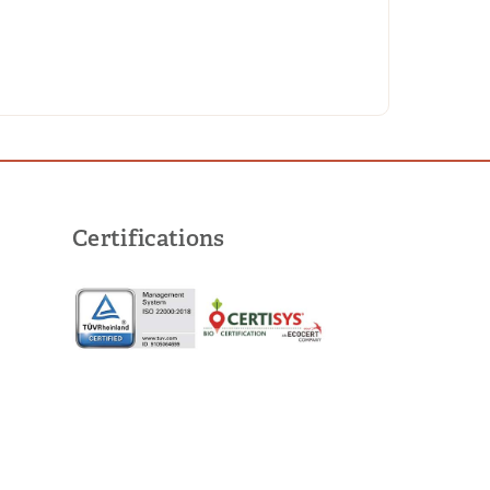
Certifications