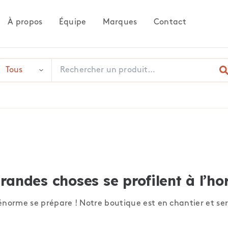
À propos
Équipe
Marques
Contact
randes choses se profilent à l’ho
norme se prépare ! Notre boutique est en chantier et ser