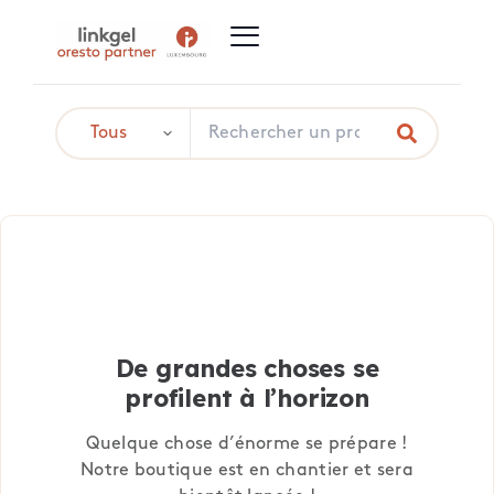
De grandes choses se
profilent à l’horizon
Quelque chose d’énorme se prépare !
Notre boutique est en chantier et sera