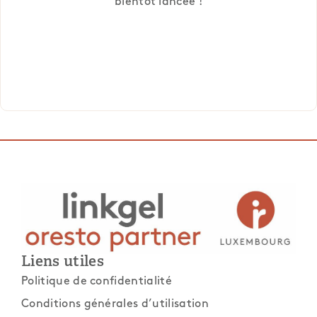
bientôt lancée !
Liens utiles
Politique de confidentialité
Conditions générales d’utilisation