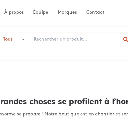
À propos
Équipe
Marques
Contact
randes choses se profilent à l’ho
norme se prépare ! Notre boutique est en chantier et ser