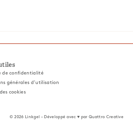
utiles
e de confidentialité
ns générales d’utilisation
des cookies
© 2026 Linkgel – Développé avec ♥ par
Quattro Creative