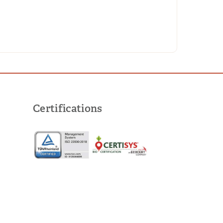
Certifications