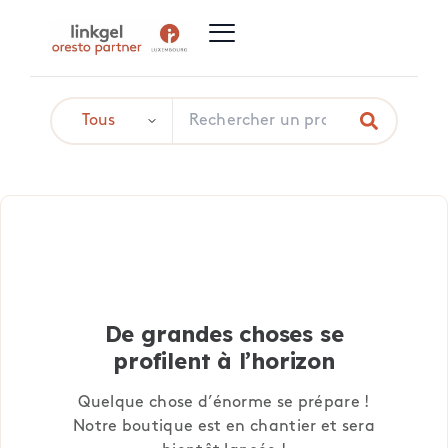
De grandes choses se
profilent à l’horizon
Quelque chose d’énorme se prépare !
Notre boutique est en chantier et sera