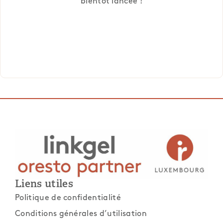
bientôt lancée !
Liens utiles
Politique de confidentialité
Conditions générales d’utilisation